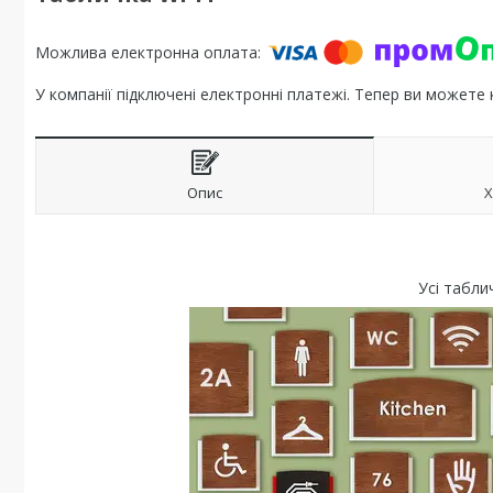
У компанії підключені електронні платежі. Тепер ви можете
Опис
Х
Усі табли