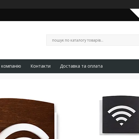
 компанію
Контакти
Доставка та оплата