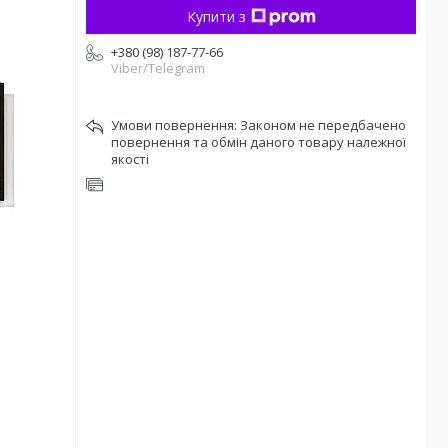
Купити з
+380 (98) 187-77-66
Viber/Telegram
Законом не передбачено
повернення та обмін даного товару належної
якості