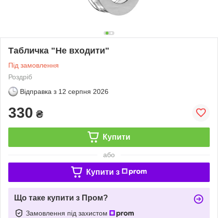
Табличка "Не входити"
Під замовлення
Роздріб
Відправка з
12 серпня 2026
330
₴
Купити
або
Купити з
Що таке купити з Пром?
Замовлення під захистом