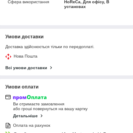
Сфера використання
HoReCa, Для офісу, В
установах
Умови доставки
Доставка здійснюється тільки по передоплаті.
Нова Пошта
Всі умови доставки
Умови оплати
Ви отримаєте замовлення
або гроші повернуться на вашу картку
Детальніше
Оплата на рахунок