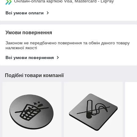
Онлайн-оплата карткою Visa, Mastercard - LiqPay
Всі умови оплати
Умови повернення
Законом не передбачено повернення та обмін даного товару
належної якості
Всі умови повернення
Подібні товари компанії