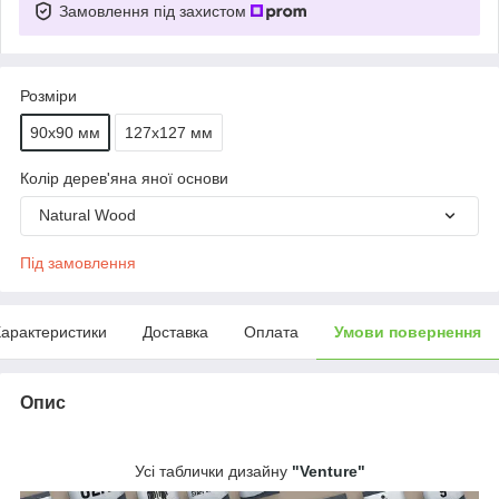
Замовлення під захистом
Розміри
90х90 мм
127х127 мм
Колір дерев'яна яної основи
Natural Wood
Під замовлення
арактеристики
Доставка
Оплата
Умови повернення
Опис
Усі таблички дизайну
"Venture"