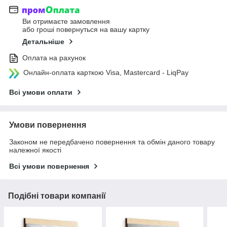
Ви отримаєте замовлення
або гроші повернуться на вашу картку
Детальніше
Оплата на рахунок
Онлайн-оплата карткою Visa, Mastercard - LiqPay
Всі умови оплати
Умови повернення
Законом не передбачено повернення та обмін даного товару
належної якості
Всі умови повернення
Подібні товари компанії