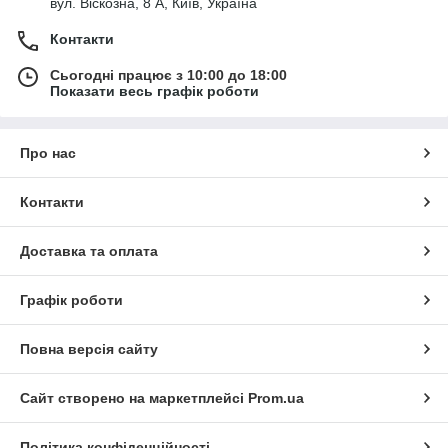
вул. Віскозна, 8 А, Київ, Україна
Контакти
Сьогодні працює з 10:00 до 18:00
Показати весь графік роботи
Про нас
Контакти
Доставка та оплата
Графік роботи
Повна версія сайту
Сайт створено на маркетплейсі
Prom.ua
Політика конфіденційності