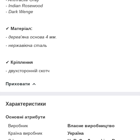
- Indian Rosewood
- Dark Wenge
✔
Матеріал:
- дерев'яна основа 4 мм.
- нержавіюча сталь
✔
Кріплення
- двухсторонній скотч
Приховати
Характеристики
Основні атрибути
Виробник
Власне виробництво
Країна виробник
Україна