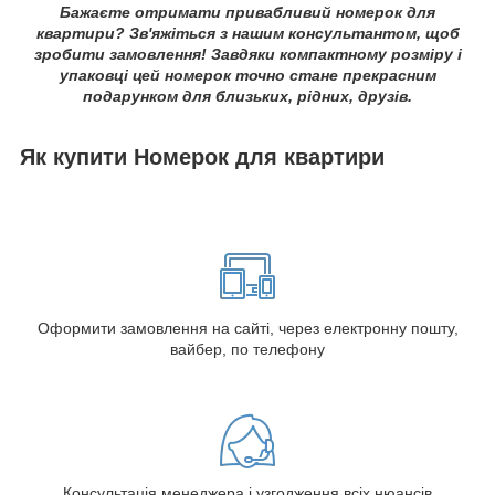
Бажаєте отримати привабливий номерок для
квартири? Зв'яжіться з нашим консультантом, щоб
зробити замовлення! Завдяки компактному розміру і
упаковці цей номерок точно стане прекрасним
подарунком для близьких, рідних, друзів.
Як купити Номерок для квартири
Оформити замовлення на сайті, через електронну пошту,
вайбер, по телефону
Консультація менеджера і узгодження всіх нюансів