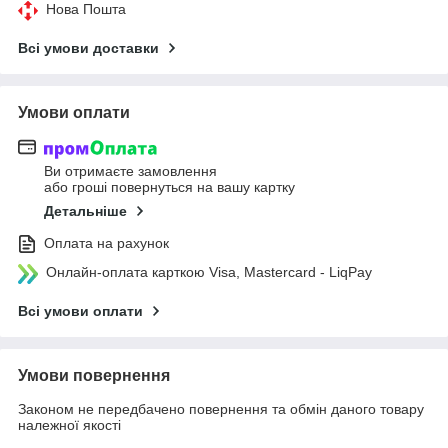
Нова Пошта
Всі умови доставки
Умови оплати
Ви отримаєте замовлення
або гроші повернуться на вашу картку
Детальніше
Оплата на рахунок
Онлайн-оплата карткою Visa, Mastercard - LiqPay
Всі умови оплати
Умови повернення
Законом не передбачено повернення та обмін даного товару
належної якості