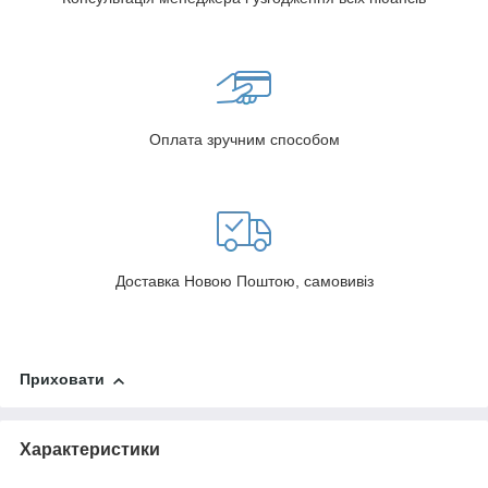
Оплата зручним способом
Доставка Новою Поштою, самовивіз
Приховати
Характеристики