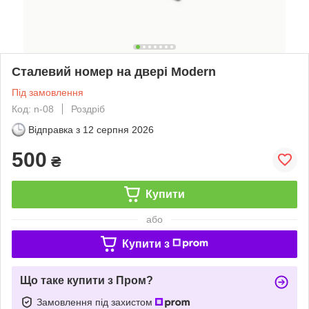
Сталевий номер на двері Modern
Під замовлення
Код: n-08
Роздріб
Відправка з
12 серпня 2026
500
₴
Купити
або
Купити з
Що таке купити з Пром?
Замовлення під захистом