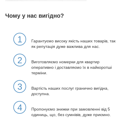
Чому у нас вигідно?
1
Гарантуємо високу якість наших товарів, так
як репутація дуже важлива для нас.
2
Виготовляємо номерки для квартир
оперативно і доставляємо їх в найкоротші
терміни.
3
Вартість наших послуг гранично вигідна,
доступна.
4
Пропонуємо знижки при замовленні від 5
одиниць, що, без сумнівів, дуже приємно.