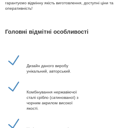
гарантуємо відмінну якість виготовлення, доступні ціни та
оперативність!
Головні відмітні особливості
Дизайн даного виробу
унікальний, авторський.
Комбінування нержавіючої
сталі срібло (сатинованої) з
чорним акрилом високої
якості.