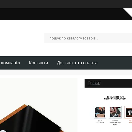
 компанію
Контакти
Доставка та оплата