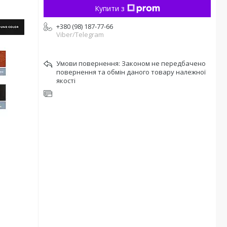
Купити з
+380 (98) 187-77-66
Viber/Telegram
Законом не передбачено
повернення та обмін даного товару належної
якості