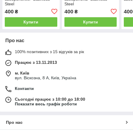
Steel
Steel
400
400
400
₴
₴
Купити
Купити
Про нас
100% позитивних з 15 відгуків за рік
Працює з 13.11.2013
м. Київ
вул. Віскозна, 8 А, Київ, Україна
Контакти
Сьогодні працює з 10:00 до 18:00
Показати весь графік роботи
Про нас