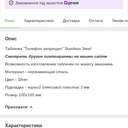
Замовлення під захистом
Опис
Характеристики
Доставка
Оплата
Умови п
Опис
Табличка "Телефон запрещен" Stainless Steel
Смотреть другие пиктограммы на нашем сайте
Возможность изготовление табличек по макету заказчика.
Материал -
нержавеющая сталь
Цвет -
Silver
Підкладка -
чорний глянсовий пластик 3 мм
Розмір
100х100 мм.
Приховати
Характеристики