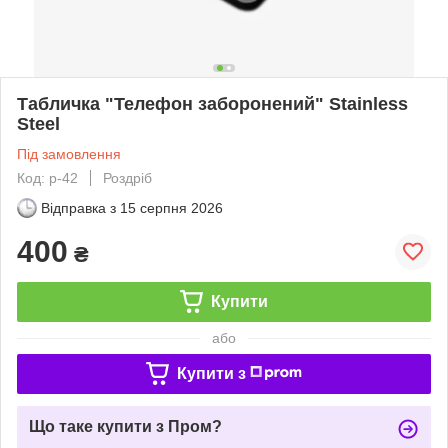
Табличка "Телефон заборонений" Stainless
Steel
Під замовлення
Код: p-42
Роздріб
Відправка з
15 серпня 2026
400
₴
Купити
або
Купити з
Що таке купити з Пром?