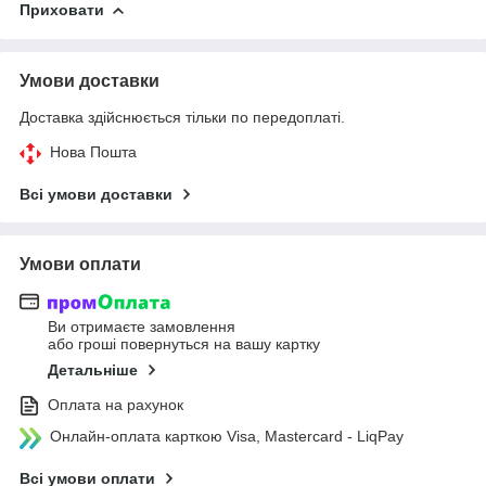
Приховати
Умови доставки
Доставка здійснюється тільки по передоплаті.
Нова Пошта
Всі умови доставки
Умови оплати
Ви отримаєте замовлення
або гроші повернуться на вашу картку
Детальніше
Оплата на рахунок
Онлайн-оплата карткою Visa, Mastercard - LiqPay
Всі умови оплати