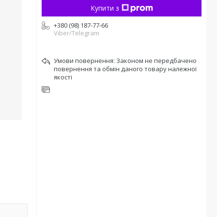
Купити з
+380 (98) 187-77-66
Viber/Telegram
Законом не передбачено
повернення та обмін даного товару належної
якості