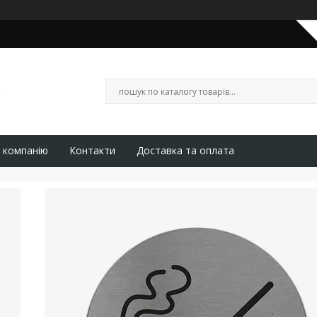
 компанію
Контакти
Доставка та оплата