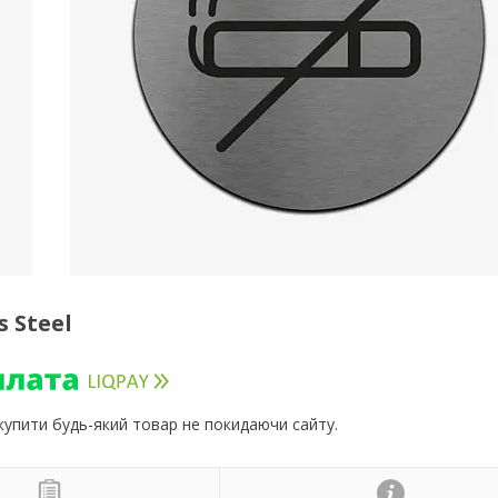
 Steel
 купити будь-який товар не покидаючи сайту.