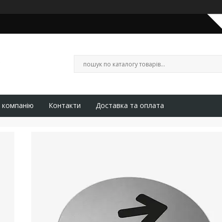
 компанію
Контакти
Доставка та оплата