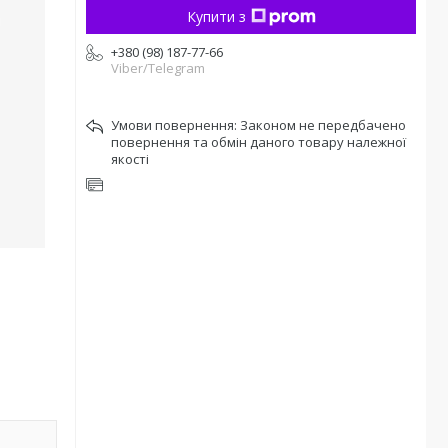
Купити з
+380 (98) 187-77-66
Viber/Telegram
Законом не передбачено
повернення та обмін даного товару належної
якості